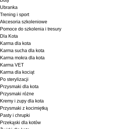
Buty
Ubranka
Trening i sport
Akcesoria szkoleniowe
Pomoce do szkolenia i tresury
Dla Kota
Karma dla kota
Karma sucha dla kota
Karma mokra dla kota
Karma VET
Karma dla kociąt
Po sterylizacji
Przysmaki dla kota
Przysmaki różne
Kremy i zupy dla kota
Przysmaki z kocimiętką
Pasty i chrupki
Przekąski dla kotów