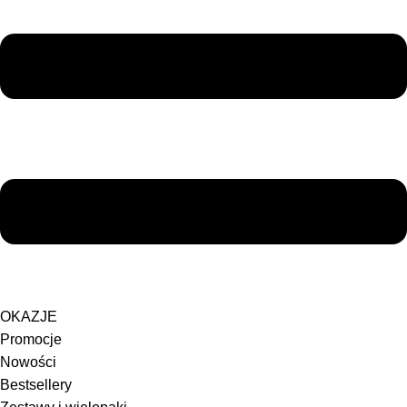
OKAZJE
Promocje
Nowości
Bestsellery