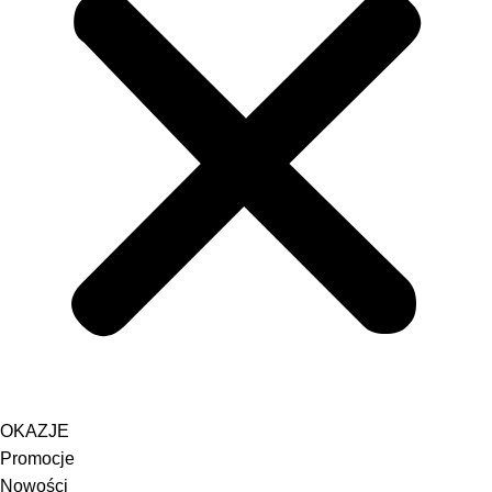
OKAZJE
Promocje
Nowości