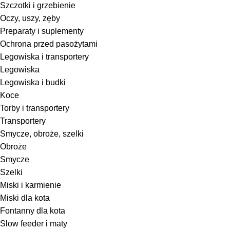
Szczotki i grzebienie
Oczy, uszy, zęby
Preparaty i suplementy
Ochrona przed pasożytami
Legowiska i transportery
Legowiska
Legowiska i budki
Koce
Torby i transportery
Transportery
Smycze, obroże, szelki
Obroże
Smycze
Szelki
Miski i karmienie
Miski dla kota
Fontanny dla kota
Slow feeder i maty